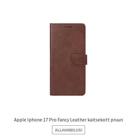
Apple Iphone 17 Pro Fancy Leather kaitsekott pruun
ALLAHINDLUS!