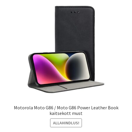
Motorola Moto G86 / Moto G86 Power Leather Book
kaitsekott must
ALLAHINDLUS!