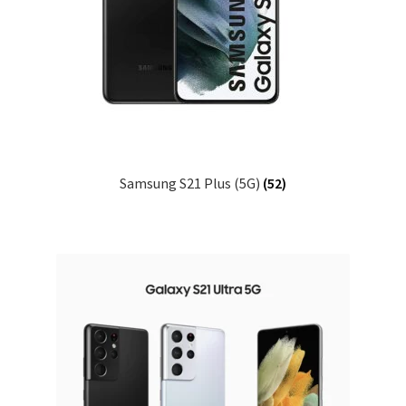
Samsung S21 Plus (5G)
(52)