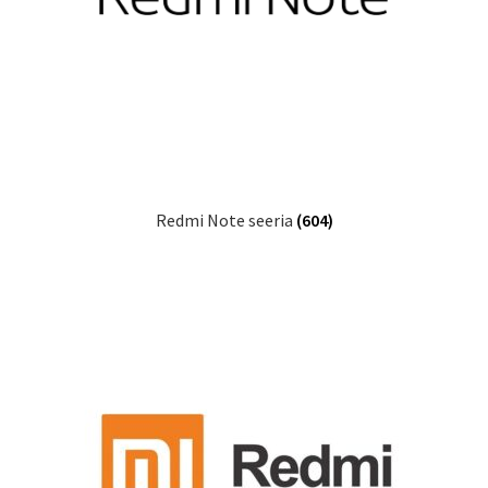
Redmi Note seeria
(604)