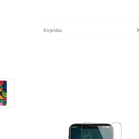
Kirjeldus