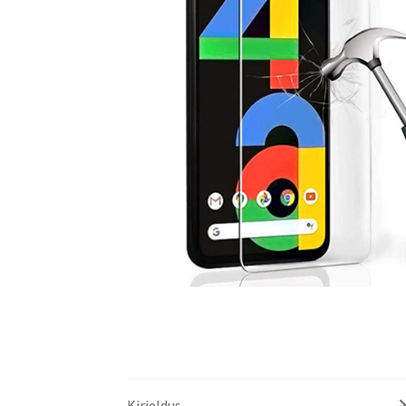
Kirjeldus