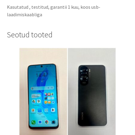
Kasutatud , testitud, garantii 1 kuu, koos usb-
laadimiskaabliga
Seotud tooted