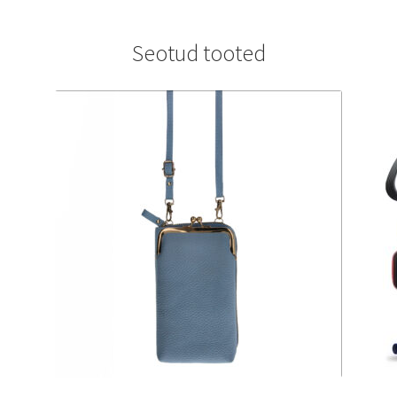
Seotud tooted