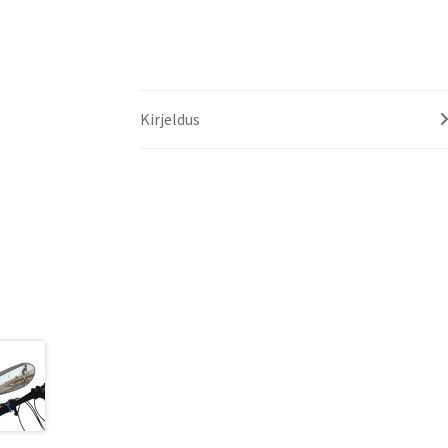
Kirjeldus