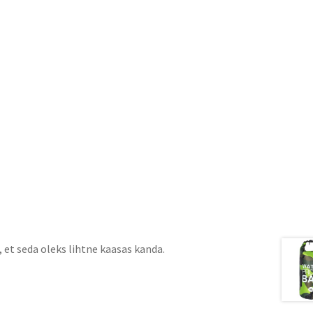
et seda oleks lihtne kaasas kanda.