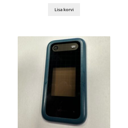
Lisa korvi