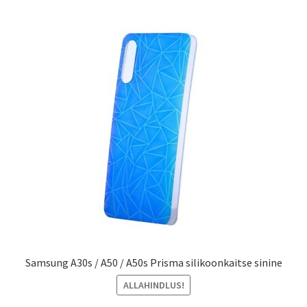
Samsung A30s / A50 / A50s Prisma silikoonkaitse sinine
ALLAHINDLUS!