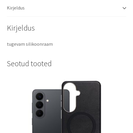
Kirjeldus
Kirjeldus
tugevam silikoonraam
Seotud tooted