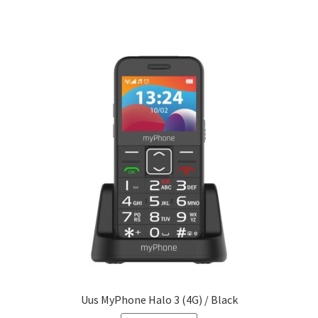
Uus MyPhone Halo 3 (4G) / Black