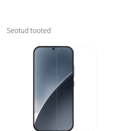
Seotud tooted