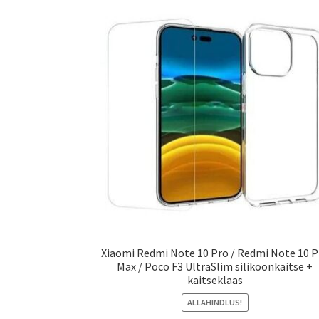
Xiaomi Redmi Note 10 Pro / Redmi Note 10 P
Max / Poco F3 UltraSlim silikoonkaitse +
kaitseklaas
ALLAHINDLUS!