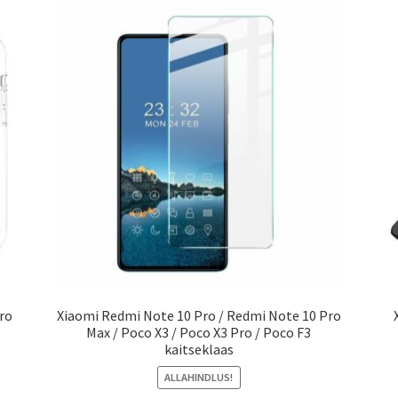
ro
Xiaomi Redmi Note 10 Pro / Redmi Note 10 Pro
Max / Poco X3 / Poco X3 Pro / Poco F3
kaitseklaas
ALLAHINDLUS!