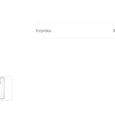
Kirjeldus